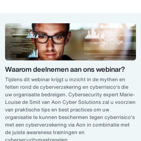
Waarom deelnemen aan ons webinar?
Tijdens dit webinar krijgt u inzicht in de mythen en
feiten rond de cyberverzekering en cyberrisico's die
uw organisatie bedreigen. Cybersecurity expert Marie-
Louise de Smit van Aon Cyber Solutions zal u voorzien
van praktische tips en best practices om uw
organisatie te kunnen beschermen tegen cyberrisico's
met een cyberverzekering via Aon in combinatie met
de juiste awareness trainingen en
cybersecuritymaatregelen.