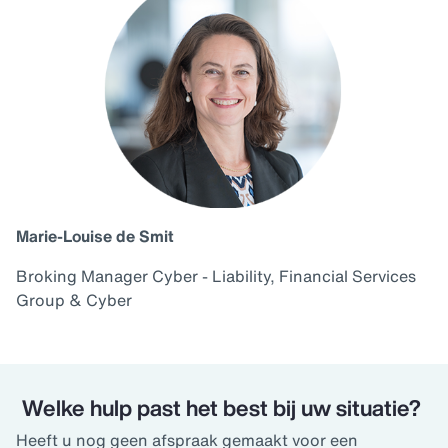
Marie-Louise de Smit
Broking Manager Cyber - Liability, Financial Services
Group & Cyber
Welke hulp past het best bij uw situatie?
Heeft u nog geen afspraak gemaakt voor een