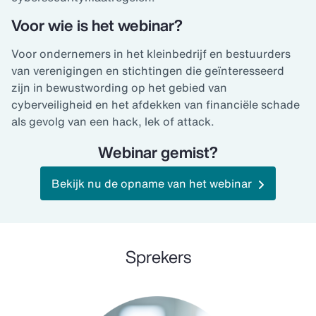
Voor wie is het webinar?
Voor ondernemers in het kleinbedrijf en bestuurders
van verenigingen en stichtingen die geïnteresseerd
zijn in bewustwording op het gebied van
cyberveiligheid en het afdekken van financiële schade
als gevolg van een hack, lek of attack.
Webinar gemist?
Bekijk nu de opname van het webinar
Sprekers