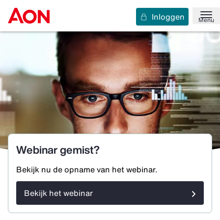
Inloggen
Menu
Webinar gemist?
Bekijk nu de opname van het webinar.
Bekijk het webinar