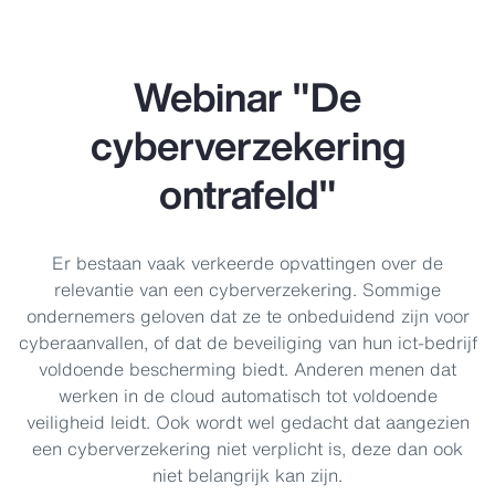
Webinar "De
cyberverzekering
ontrafeld"
Er bestaan vaak verkeerde opvattingen over de
relevantie van een cyberverzekering. Sommige
ondernemers geloven dat ze te onbeduidend zijn voor
cyberaanvallen, of dat de beveiliging van hun ict-bedrijf
voldoende bescherming biedt. Anderen menen dat
werken in de cloud automatisch tot voldoende
veiligheid leidt. Ook wordt wel gedacht dat aangezien
een cyberverzekering niet verplicht is, deze dan ook
niet belangrijk kan zijn.