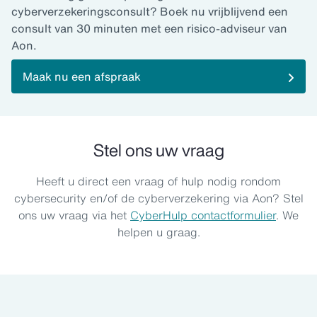
cyberverzekeringsconsult? Boek nu vrijblijvend een
consult van 30 minuten met een risico-adviseur van
Aon.
Maak nu een afspraak
Stel ons uw vraag
Heeft u direct een vraag of hulp nodig rondom
cybersecurity en/of de cyberverzekering via Aon? Stel
ons uw vraag via het
CyberHulp contactformulier
. We
helpen u graag.