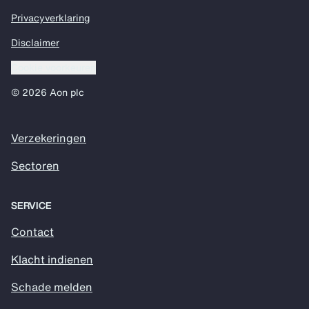
Privacyverklaring
Disclaimer
Cookie voorkeuren
© 2026 Aon plc
Verzekeringen
Sectoren
SERVICE
Contact
Klacht indienen
Schade melden