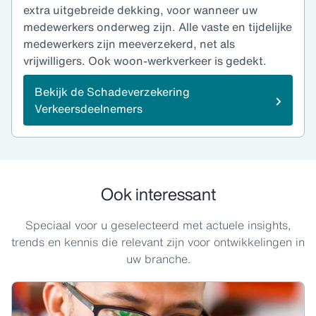
extra uitgebreide dekking, voor wanneer uw
medewerkers onderweg zijn. Alle vaste en tijdelijke
medewerkers zijn meeverzekerd, net als
vrijwilligers. Ook woon-werkverkeer is gedekt.
Bekijk de Schadeverzekering
Verkeersdeelnemers
Ook interessant
Speciaal voor u geselecteerd met actuele insights,
trends en kennis die relevant zijn voor ontwikkelingen in
uw branche.