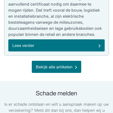
aanvullend certificaat nodig om daarmee te
mogen rijden. Dat treft vooral de bouw, logistiek
en installatiebranche, al zijn elektrische
bestelwagens vanwege de milieuzones,
duurzaamheidseisen en lage gebruikskosten ook
populair binnen de retail en andere branches.
Lees verder
Bekijk alle artikelen
Schade melden
Is er schade ontstaan en wilt u aanspraak maken op uw
verzekering? Meld dit dan bij ons, dan helpen wij u