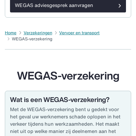
WEGAS adviesgesprek aanvragen
Home
Verzekeringen
Vervoer en transport
WEGAS-verzekering
WEGAS-verzekering
Wat is een WEGAS-verzekering?
Met de WEGAS-verzekering bent u gedekt voor
het geval uw werknemers schade oplopen in het
verkeer tijdens hun werkzaamheden. Het maakt
niet uit op welke manier zij deelnemen aan het