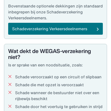
Bovenstaande optionele dekkingen zijn standaard
inbegrepen bij onze Schadeverzekering
Verkeersdeelnemers.
Schadeverzekering Verkeersdeelnemers
Wat dekt de WEGAS-verzekering
niet?
Is er sprake van een noodsituatie, zoals:
Schade veroorzaakt op een circuit of slipbaan
Schade die met opzet is veroorzaakt
Schade wanneer de bestuurder niet over een
rijbewijs beschikt
Schade door het voertuig te gebruiken in strijd