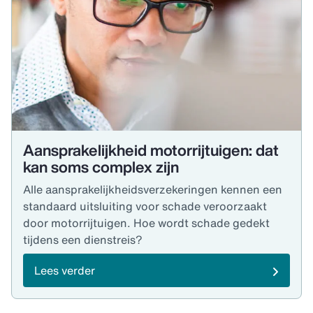
Aansprakelijkheid motorrijtuigen: dat
kan soms complex zijn
Alle aansprakelijkheidsverzekeringen kennen een
standaard uitsluiting voor schade veroorzaakt
door motorrijtuigen. Hoe wordt schade gedekt
tijdens een dienstreis?
Lees verder