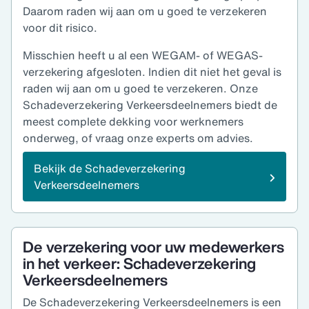
Daarom raden wij aan om u goed te verzekeren
voor dit risico.
Misschien heeft u al een WEGAM- of WEGAS-
verzekering afgesloten. Indien dit niet het geval is
raden wij aan om u goed te verzekeren. Onze
Schadeverzekering Verkeersdeelnemers biedt de
meest complete dekking voor werknemers
onderweg, of vraag onze experts om advies.
Bekijk de Schadeverzekering
Verkeersdeelnemers
De verzekering voor uw medewerkers
in het verkeer: Schadeverzekering
Verkeersdeelnemers
De Schadeverzekering Verkeersdeelnemers is een