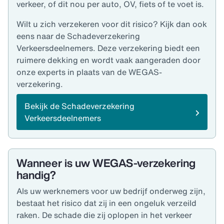
verkeer, of dit nou per auto, OV, fiets of te voet is.
Wilt u zich verzekeren voor dit risico? Kijk dan ook
eens naar de Schadeverzekering
Verkeersdeelnemers. Deze verzekering biedt een
ruimere dekking en wordt vaak aangeraden door
onze experts in plaats van de WEGAS-
verzekering.
Bekijk de Schadeverzekering
Verkeersdeelnemers
Wanneer is uw WEGAS-verzekering
handig?
Als uw werknemers voor uw bedrijf onderweg zijn,
bestaat het risico dat zij in een ongeluk verzeild
raken. De schade die zij oplopen in het verkeer