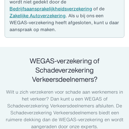
wordt niet gedekt door de
Bedrijfsaansprakelijkheidsverzekering
of de
Zakelijke Autoverzekering
. Als u bij ons een
WEGAS-verzekering heeft afgesloten, kunt u daar
aanspraak op maken.
WEGAS-verzekering of
Schadeverzekering
Verkeersdeelnemers?
Wilt u zich verzekeren voor schade aan werknemers in
het verkeer? Dan kunt u een WEGAS of
Schadeverzekering Verkeersdeelnemers afsluiten. De
Schadeverzekering Verkeersdeelnemers biedt een
ruimere dekking dan de WEGAS-verzekering en wordt
aangeraden door onze experts.