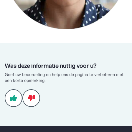
Was deze informatie nuttig voor u?
Geef uw beoordeling en help ons de pagina te verbeteren met
een korte opmerking.