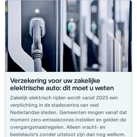
Verzekering voor uw zakelijke
elektrische auto: dit moet u weten
Zakelijk elektrisch rijden wordt vanaf 2025 een
verplichting in de stadscentra van veel
Nederlandse steden. Gemeenten mogen vanaf dat
moment zero-emissiezones instellen en gelden de
overgangsmaatregelen. Alleen vracht- en
bestelauto’s zonder uitstoot zijn dan nog welkom.