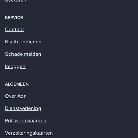
SERVICE
Contact
Klacht indienen
Schade melden
Inloggen
ALGEMEEN
Over Aon
Dienstverlening
Polisvoorwaarden
Verzekeringskaarten