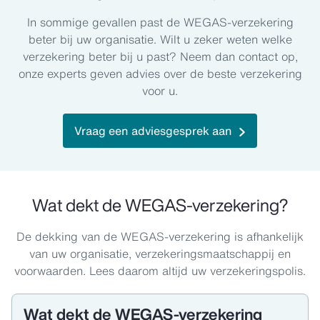
In sommige gevallen past de WEGAS-verzekering
beter bij uw organisatie. Wilt u zeker weten welke
verzekering beter bij u past? Neem dan contact op,
onze experts geven advies over de beste verzekering
voor u.
Vraag een adviesgesprek aan
Wat dekt de WEGAS-verzekering?
De dekking van de WEGAS-verzekering is afhankelijk
van uw organisatie, verzekeringsmaatschappij en
voorwaarden. Lees daarom altijd uw verzekeringspolis.
Wat dekt de WEGAS-verzekering