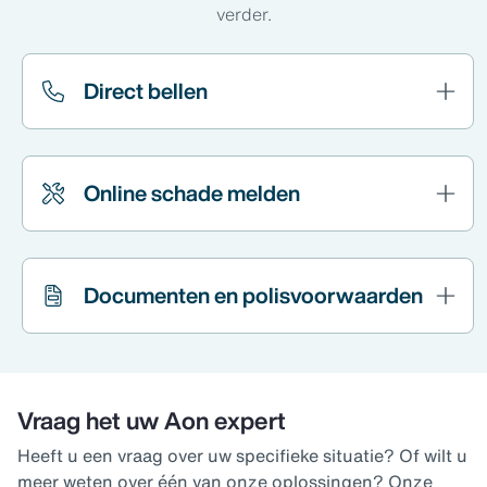
verder.
Direct bellen
Online schade melden
Documenten en polisvoorwaarden
Vraag het uw Aon expert
Heeft u een vraag over uw specifieke situatie? Of wilt u
meer weten over één van onze oplossingen? Onze