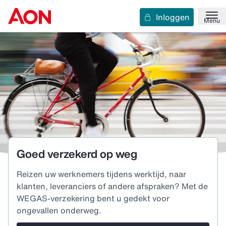
Inloggen
Menu
Goed verzekerd op weg
Reizen uw werknemers tijdens werktijd, naar
klanten, leveranciers of andere afspraken? Met de
WEGAS-verzekering bent u gedekt voor
ongevallen onderweg.