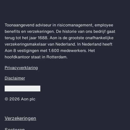
Toonaangevend adviseur in risicomanagement, employee
benefits en verzekeringen. De historie van ons bedrijf gaat
terug tot het jaar 1688. Aon is de grootste onafhankelijke
verzekeringsmakelaar van Nederland. In Nederland heeft
Aon 8 vestigingen met 1.600 medewerkers. Het
hoofdkantoor staat in Rotterdam.
Privacyverklaring
Disclaimer
Cookie voorkeuren
© 2026 Aon plc
Verzekeringen
Sectoren