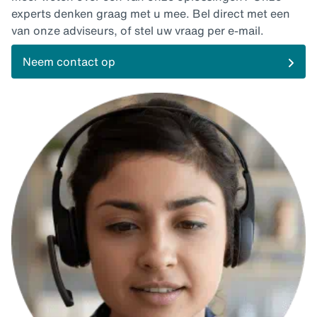
experts denken graag met u mee. Bel direct met een
van onze adviseurs, of stel uw vraag per e-mail.
Neem contact op