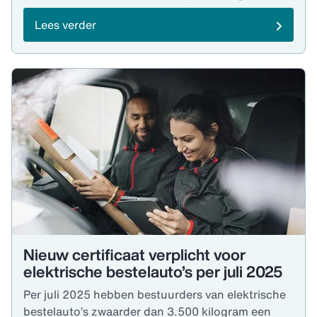
Lees verder
Nieuw certificaat verplicht voor
elektrische bestelauto’s per juli 2025
Per juli 2025 hebben bestuurders van elektrische
bestelauto’s zwaarder dan 3.500 kilogram een