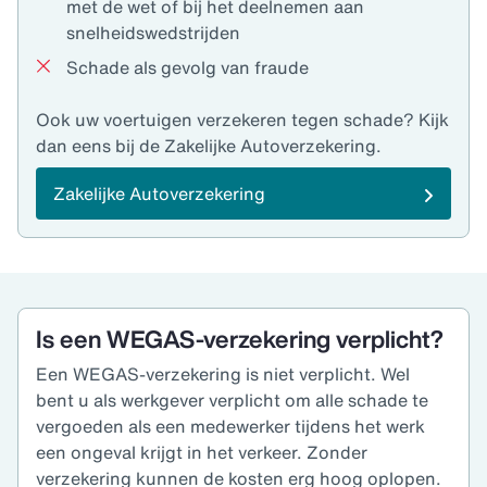
met de wet of bij het deelnemen aan
snelheidswedstrijden
Schade als gevolg van fraude
Ook uw voertuigen verzekeren tegen schade? Kijk
dan eens bij de Zakelijke Autoverzekering.
Zakelijke Autoverzekering
Is een WEGAS-verzekering verplicht?
Een WEGAS-verzekering is niet verplicht. Wel
bent u als werkgever verplicht om alle schade te
vergoeden als een medewerker tijdens het werk
een ongeval krijgt in het verkeer. Zonder
verzekering kunnen de kosten erg hoog oplopen.