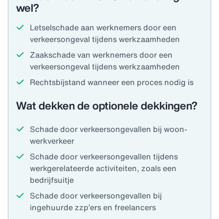
wel?
Letselschade aan werknemers door een
verkeersongeval tijdens werkzaamheden
Zaakschade van werknemers door een
verkeersongeval tijdens werkzaamheden
Rechtsbijstand wanneer een proces nodig is
Wat dekken de optionele dekkingen?
Schade door verkeersongevallen bij woon-
werkverkeer
Schade door verkeersongevallen tijdens
werkgerelateerde activiteiten, zoals een
bedrijfsuitje
Schade door verkeersongevallen bij
ingehuurde zzp’ers en freelancers