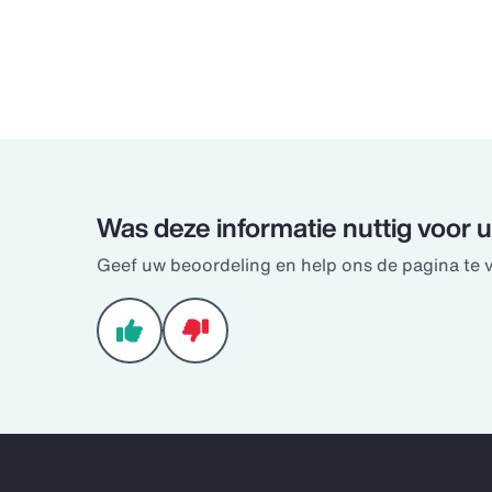
Was deze informatie nuttig voor 
Geef uw beoordeling en help ons de pagina te 