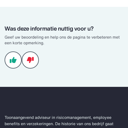
Was deze informatie nuttig voor u?
Geef uw beoordeling en help ons de pagina te verbeteren met
een korte opmerking.
Toonaangevend adviseur in risicomanagement, employee
benefits en verzekeringen. De historie van ons bedrijf gaat