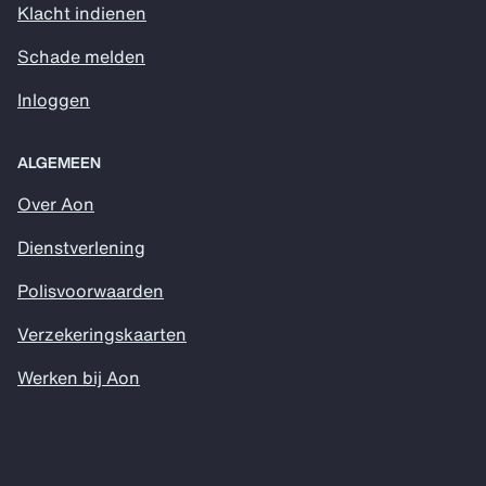
Klacht indienen
Schade melden
Inloggen
ALGEMEEN
Over Aon
Dienstverlening
Polisvoorwaarden
Verzekeringskaarten
Werken bij Aon