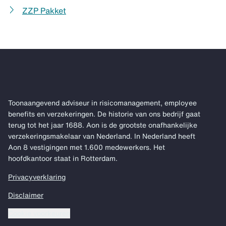
ZZP Pakket
Toonaangevend adviseur in risicomanagement, employee
benefits en verzekeringen. De historie van ons bedrijf gaat
terug tot het jaar 1688. Aon is de grootste onafhankelijke
verzekeringsmakelaar van Nederland. In Nederland heeft
Aon 8 vestigingen met 1.600 medewerkers. Het
hoofdkantoor staat in Rotterdam.
Privacyverklaring
Disclaimer
Cookie voorkeuren