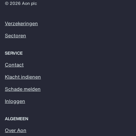
© 2026 Aon plc
Verzekeringen
Sectoren
SERVICE
Contact
Klacht indienen
Schade melden
Inloggen
ALGEMEEN
Over Aon