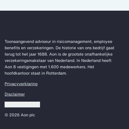
Toonaangevend adviseur in risicomanagement, employee
benefits en verzekeringen. De historie van ons bedrijf gaat
terug tot het jaar 1688. Aon is de grootste onafhankelijke
verzekeringsmakelaar van Nederland. In Nederland heeft
Aon 8 vestigingen met 1.600 medewerkers. Het
hoofdkantoor staat in Rotterdam.
Privacyverklaring
Disclaimer
Cookie voorkeuren
© 2026 Aon plc