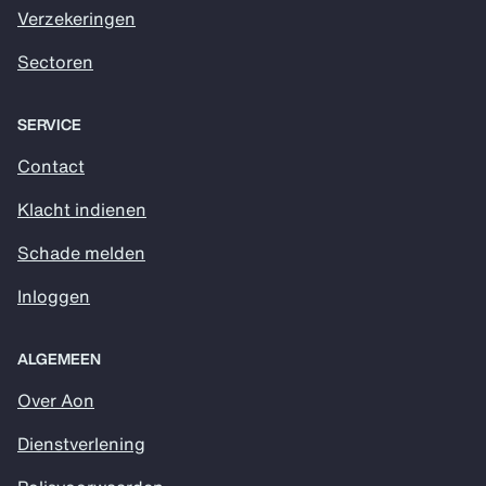
Verzekeringen
Sectoren
SERVICE
Contact
Klacht indienen
Schade melden
Inloggen
ALGEMEEN
Over Aon
Dienstverlening