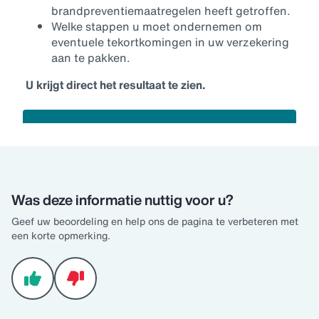
Was deze informatie nuttig voor u?
Geef uw beoordeling en help ons de pagina te verbeteren met
een korte opmerking.