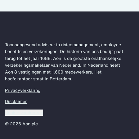
Toonaangevend adviseur in risicomanagement, employee
benefits en verzekeringen. De historie van ons bedrijf gaat
terug tot het jaar 1688. Aon is de grootste onafhankelijke
verzekeringsmakelaar van Nederland. In Nederland heeft
Aon 8 vestigingen met 1.600 medewerkers. Het
hoofdkantoor staat in Rotterdam.
Privacyverklaring
Disclaimer
Cookie voorkeuren
© 2026 Aon plc