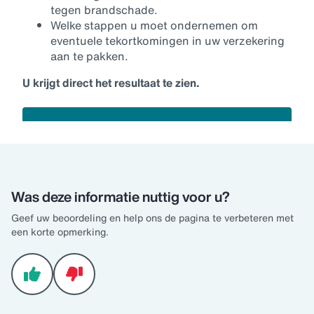
Was deze informatie nuttig voor u?
Geef uw beoordeling en help ons de pagina te verbeteren met
een korte opmerking.