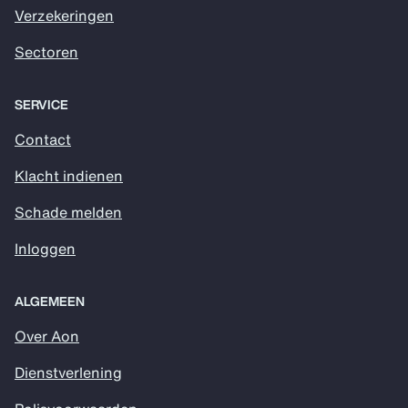
Verzekeringen
Sectoren
SERVICE
Contact
Klacht indienen
Schade melden
Inloggen
ALGEMEEN
Over Aon
Dienstverlening