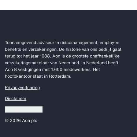
Toonaangevend adviseur in risicomanagement, employee
benefits en verzekeringen. De historie van ons bedrijf gaat
terug tot het jaar 1688. Aon is de grootste onafhankelijke
verzekeringsmakelaar van Nederland. In Nederland heeft
Aon 8 vestigingen met 1.600 medewerkers. Het
hoofdkantoor staat in Rotterdam.
Privacyverklaring
Disclaimer
Cookie voorkeuren
© 2026 Aon plc