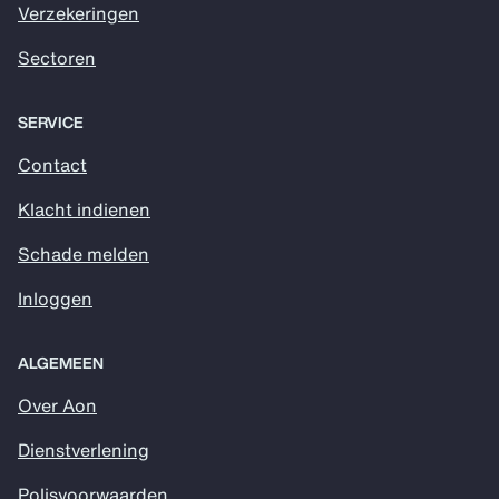
Verzekeringen
Sectoren
SERVICE
Contact
Klacht indienen
Schade melden
Inloggen
ALGEMEEN
Over Aon
Dienstverlening
Polisvoorwaarden