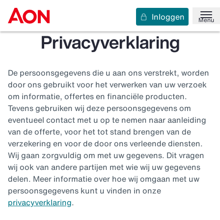
Inloggen
Menu
Privacyverklaring
De persoonsgegevens die u aan ons verstrekt, worden
door ons gebruikt voor het verwerken van uw verzoek
om informatie, offertes en financiële producten.
Tevens gebruiken wij deze persoonsgegevens om
eventueel contact met u op te nemen naar aanleiding
van de offerte, voor het tot stand brengen van de
verzekering en voor de door ons verleende diensten.
Wij gaan zorgvuldig om met uw gegevens. Dit vragen
wij ook van andere partijen met wie wij uw gegevens
delen. Meer informatie over hoe wij omgaan met uw
persoonsgegevens kunt u vinden in onze
privacyverklaring
.