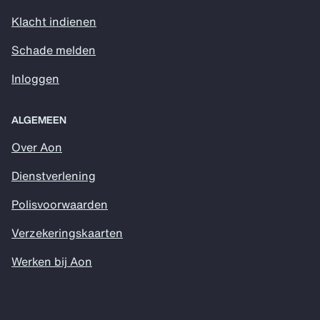
Klacht indienen
Schade melden
Inloggen
ALGEMEEN
Over Aon
Dienstverlening
Polisvoorwaarden
Verzekeringskaarten
Werken bij Aon