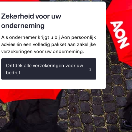
Zekerheid voor uw
onderneming
Als ondernemer krijgt u bij Aon persoonlijk
advies én een volledig pakket aan zakelijke
verzekeringen voor uw onderneming.
Ontdek alle verzekeringen voor uw
bedrijf