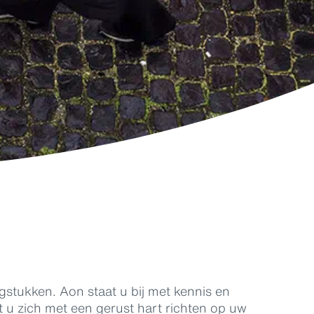
stukken. Aon staat u bij met kennis en
t u zich met een gerust hart richten op uw