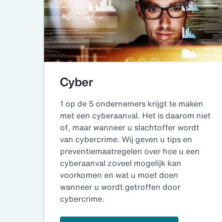
Cyber
1 op de 5 ondernemers krijgt te maken
met een cyberaanval. Het is daarom niet
of, maar wanneer u slachtoffer wordt
van cybercrime. Wij geven u tips en
preventiemaatregelen over hoe u een
cyberaanval zoveel mogelijk kan
voorkomen en wat u moet doen
wanneer u wordt getroffen door
cybercrime.