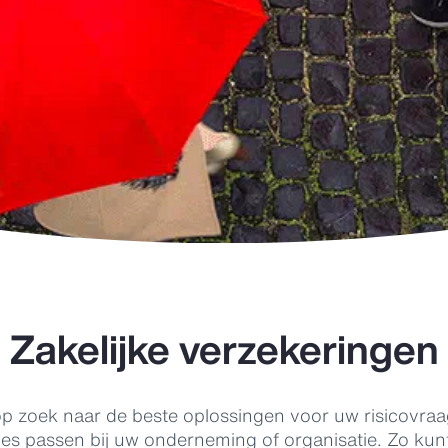
Zakelijke verzekeringen
p zoek naar de beste oplossingen voor uw risicovraag
ies passen bij uw onderneming of organisatie. Zo kun