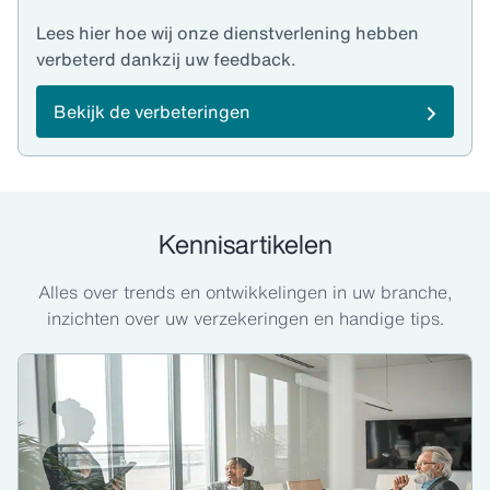
Lees hier hoe wij onze dienstverlening hebben
verbeterd dankzij uw feedback.
Bekijk de verbeteringen
Kennisartikelen
Alles over trends en ontwikkelingen in uw branche,
inzichten over uw verzekeringen en handige tips.