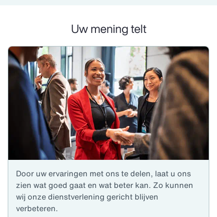
Uw mening telt
Door uw ervaringen met ons te delen, laat u ons
zien wat goed gaat en wat beter kan. Zo kunnen
wij onze dienstverlening gericht blijven
verbeteren.