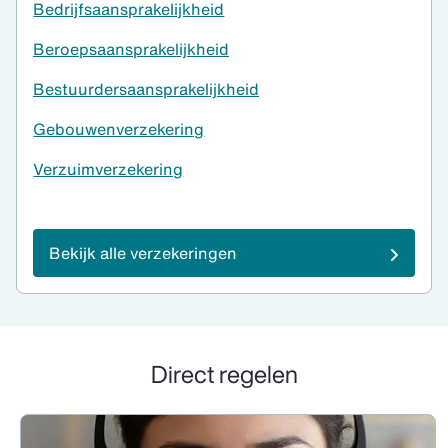
Bedrijfsaansprakelijkheid
Beroepsaansprakelijkheid
Bestuurdersaansprakelijkheid
Gebouwenverzekering
Verzuimverzekering
Bekijk alle verzekeringen
Direct regelen