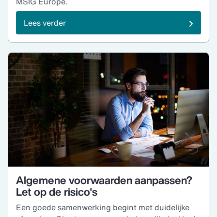
MSIG Europe.
Lees verder
Algemene voorwaarden aanpassen?
Let op de risico's
Een goede samenwerking begint met duidelijke