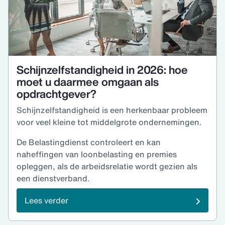
Schijnzelfstandigheid in 2026: hoe
moet u daarmee omgaan als
opdrachtgever?
Schijnzelfstandigheid is een herkenbaar probleem
voor veel kleine tot middelgrote ondernemingen.
De Belastingdienst controleert en kan
naheffingen van loonbelasting en premies
opleggen, als de arbeidsrelatie wordt gezien als
een dienstverband.
Lees verder