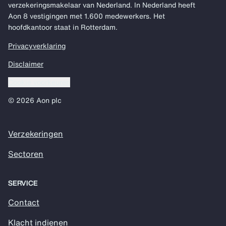
verzekeringsmakelaar van Nederland. In Nederland heeft
Aon 8 vestigingen met 1.600 medewerkers. Het
hoofdkantoor staat in Rotterdam.
Privacyverklaring
Disclaimer
Cookie voorkeuren
© 2026 Aon plc
Verzekeringen
Sectoren
SERVICE
Contact
Klacht indienen