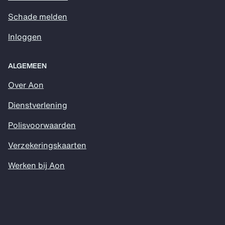
Schade melden
Inloggen
ALGEMEEN
Over Aon
Dienstverlening
Polisvoorwaarden
Verzekeringskaarten
Werken bij Aon