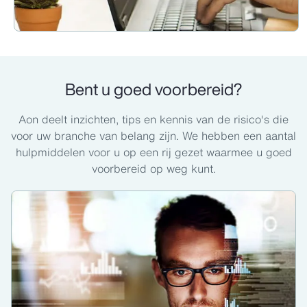
Bent u goed voorbereid?
Aon deelt inzichten, tips en kennis van de risico's die
voor uw branche van belang zijn. We hebben een aantal
hulpmiddelen voor u op een rij gezet waarmee u goed
voorbereid op weg kunt.