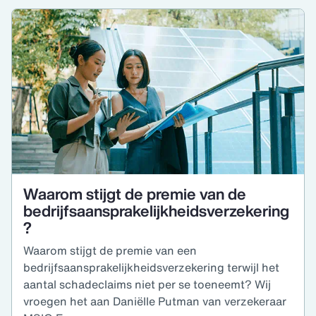
Waarom stijgt de premie van de
bedrijfsaansprakelijkheidsverzekering
?
Waarom stijgt de premie van een
bedrijfsaansprakelijkheidsverzekering terwijl het
aantal schadeclaims niet per se toeneemt? Wij
vroegen het aan Daniëlle Putman van verzekeraar