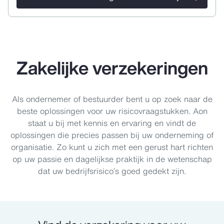
Zakelijke verzekeringen
Als ondernemer of bestuurder bent u op zoek naar de
beste oplossingen voor uw risicovraagstukken. Aon
staat u bij met kennis en ervaring en vindt de
oplossingen die precies passen bij uw onderneming of
organisatie. Zo kunt u zich met een gerust hart richten
op uw passie en dagelijkse praktijk in de wetenschap
dat uw bedrijfsrisico’s goed gedekt zijn.