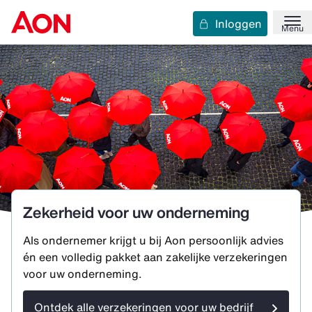
Inloggen
Menu
Zekerheid voor uw onderneming
Als ondernemer krijgt u bij Aon persoonlijk advies
én een volledig pakket aan zakelijke verzekeringen
voor uw onderneming.
Ontdek alle verzekeringen voor uw bedrijf