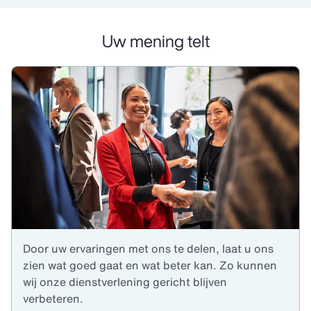
Uw mening telt
Door uw ervaringen met ons te delen, laat u ons
zien wat goed gaat en wat beter kan. Zo kunnen
wij onze dienstverlening gericht blijven
verbeteren.