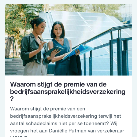
Waarom stijgt de premie van de
bedrijfsaansprakelijkheidsverzekering
?
Waarom stijgt de premie van een
bedrijfsaansprakelijkheidsverzekering terwijl het
aantal schadeclaims niet per se toeneemt? Wij
vroegen het aan Daniëlle Putman van verzekeraar