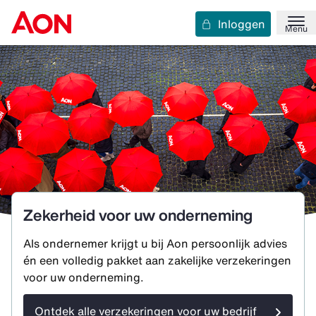
Inloggen
Menu
Zekerheid voor uw onderneming
Als ondernemer krijgt u bij Aon persoonlijk advies
én een volledig pakket aan zakelijke verzekeringen
voor uw onderneming.
Ontdek alle verzekeringen voor uw bedrijf