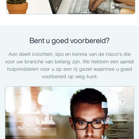
Bent u goed voorbereid?
Aon deelt inzichten, tips en kennis van de risico's die
voor uw branche van belang zijn. We hebben een aantal
hulpmiddelen voor u op een rij gezet waarmee u goed
voorbereid op weg kunt.