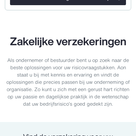
Zakelijke verzekeringen
Als ondernemer of bestuurder bent u op zoek naar de
beste oplossingen voor uw risicovraagstukken. Aon
staat u bij met kennis en ervaring en vindt de
oplossingen die precies passen bij uw onderneming of
organisatie. Zo kunt u zich met een gerust hart richten
op uw passie en dagelijkse praktijk in de wetenschap
dat uw bedrijfsrisico’s goed gedekt zijn.