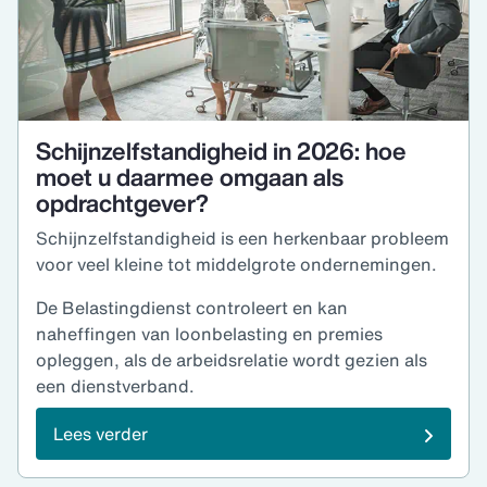
Schijnzelfstandigheid in 2026: hoe
moet u daarmee omgaan als
opdrachtgever?
Schijnzelfstandigheid is een herkenbaar probleem
voor veel kleine tot middelgrote ondernemingen.
De Belastingdienst controleert en kan
naheffingen van loonbelasting en premies
opleggen, als de arbeidsrelatie wordt gezien als
een dienstverband.
Lees verder