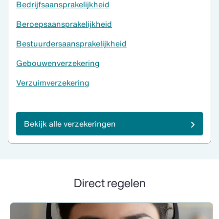
Bedrijfsaansprakelijkheid
Beroepsaansprakelijkheid
Bestuurdersaansprakelijkheid
Gebouwenverzekering
Verzuimverzekering
Bekijk alle verzekeringen
Direct regelen