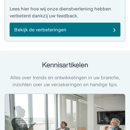
Lees hier hoe wij onze dienstverlening hebben
verbeterd dankzij uw feedback.
Bekijk de verbeteringen
Kennisartikelen
Alles over trends en ontwikkelingen in uw branche,
inzichten over uw verzekeringen en handige tips.