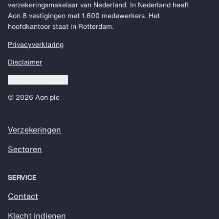
verzekeringsmakelaar van Nederland. In Nederland heeft
Aon 8 vestigingen met 1.600 medewerkers. Het
hoofdkantoor staat in Rotterdam.
Privacyverklaring
Disclaimer
Cookie voorkeuren
© 2026 Aon plc
Verzekeringen
Sectoren
SERVICE
Contact
Klacht indienen