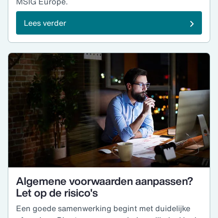
MSIG Europe.
Lees verder
Algemene voorwaarden aanpassen?
Let op de risico's
Een goede samenwerking begint met duidelijke