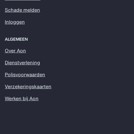
Schade melden
Inloggen
ALGEMEEN
Over Aon
Dienstverlening
Polisvoorwaarden
Verzekeringskaarten
Werken bij Aon